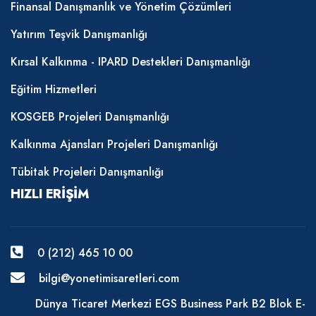
Finansal Danışmanlık ve Yönetim Çözümleri
Yatırım Teşvik Danışmanlığı
Kırsal Kalkınma - IPARD Destekleri Danışmanlığı
Eğitim Hizmetleri
KOSGEB Projeleri Danışmanlığı
Kalkınma Ajansları Projeleri Danışmanlığı
Tübitak Projeleri Danışmanlığı
HIZLI ERIŞIM
0 (212) 465 10 00
bilgi@yonetimisaretleri.com
Dünya Ticaret Merkezi EGS Business Park B2 Blok E-