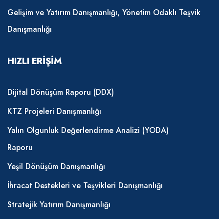
Gelişim ve Yatırım Danışmanlığı, Yönetim Odaklı Teşvik
Danışmanlığı
HIZLI ERIŞIM
Dijital Dönüşüm Raporu (DDX)
KTZ Projeleri Danışmanlığı
Yalın Olgunluk Değerlendirme Analizi (YODA)
Raporu
Yeşil Dönüşüm Danışmanlığı
İhracat Destekleri ve Teşvikleri Danışmanlığı
Stratejik Yatırım Danışmanlığı