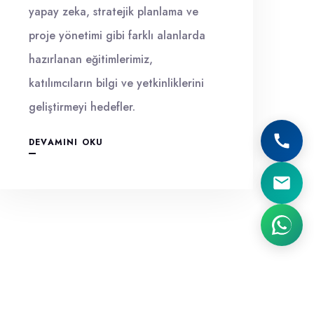
yapay zeka, stratejik planlama ve
proje yönetimi gibi farklı alanlarda
hazırlanan eğitimlerimiz,
katılımcıların bilgi ve yetkinliklerini
geliştirmeyi hedefler.
DEVAMINI OKU