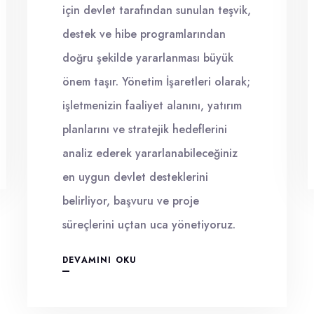
için devlet tarafından sunulan teşvik,
destek ve hibe programlarından
doğru şekilde yararlanması büyük
önem taşır. Yönetim İşaretleri olarak;
işletmenizin faaliyet alanını, yatırım
planlarını ve stratejik hedeflerini
analiz ederek yararlanabileceğiniz
en uygun devlet desteklerini
belirliyor, başvuru ve proje
süreçlerini uçtan uca yönetiyoruz.
DEVAMINI OKU