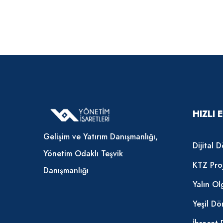
HIZLI 
Gelişim ve Yatırım Danışmanlığı,
Dijital
Yönetim Odaklı Teşvik
KTZ Proj
Danışmanlığı
Yalın O
Yeşil D