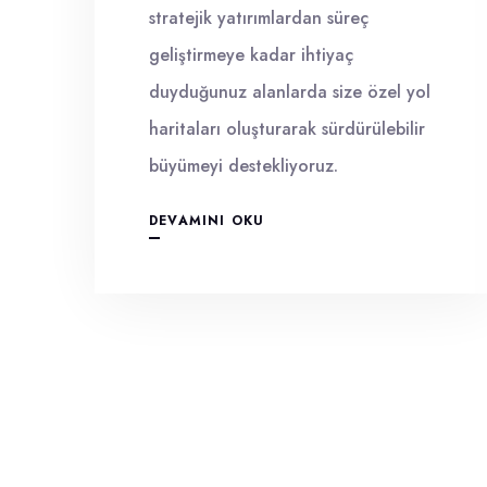
stratejik yatırımlardan süreç
geliştirmeye kadar ihtiyaç
duyduğunuz alanlarda size özel yol
haritaları oluşturarak sürdürülebilir
büyümeyi destekliyoruz.
DEVAMINI OKU