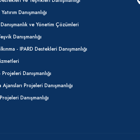
Destekleri ve Teşvikleri Danışmanlığı
k Yatırım Danışmanlığı
l Danışmanlık ve Yönetim Çözümleri
Teşvik Danışmanlığı
alkınma - IPARD Destekleri Danışmanlığı
izmetleri
Projeleri Danışmanlığı
 Ajansları Projeleri Danışmanlığı
Projeleri Danışmanlığı